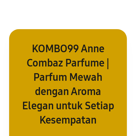
KOMBO99 Anne
Combaz Parfume |
Parfum Mewah
dengan Aroma
Elegan untuk Setiap
Kesempatan