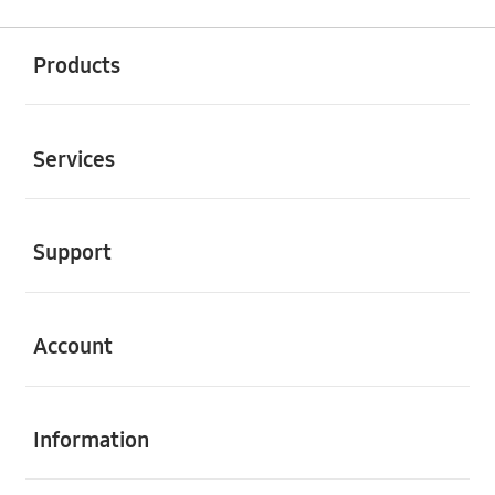
Buka
Footer Navigation
Products
Buka
Services
Buka
Support
Buka
Account
Buka
Information